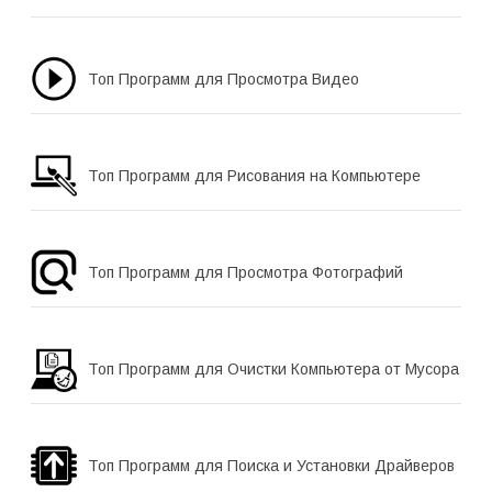
Топ Программ для Просмотра Видео
Топ Программ для Рисования на Компьютере
Топ Программ для Просмотра Фотографий
Топ Программ для Очистки Компьютера от Мусора
Топ Программ для Поиска и Установки Драйверов