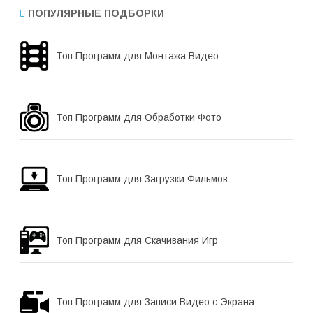
ПОПУЛЯРНЫЕ ПОДБОРКИ
Топ Программ для Монтажа Видео
Топ Программ для Обработки Фото
Топ Программ для Загрузки Фильмов
Топ Программ для Скачивания Игр
Топ Программ для Записи Видео с Экрана