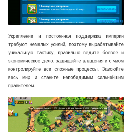
Укрепление и постоянная поддержка империи
требуют немалых усилий, поэтому вырабатывайте
уникальную тактику, правильно ведите боевое и
экономическое дело, защищайте владения и с умом
контролируйте все сложные процессы. Завоюйте
весь мир и станьте непобедимым сильнейшим
правителем.