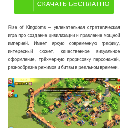
СКАЧАТЬ БЕСПЛАТНО
Rise of Kingdoms – увлекательная стратегическая
игра про создание цивилизации и правление мощной
империей. Имеет яркую современную графику,
интересный сюжет, качественное визуальное
оформление, трёхмерную прорисовку персонажей,
разнообразие режимов и битвы в реальном времени.