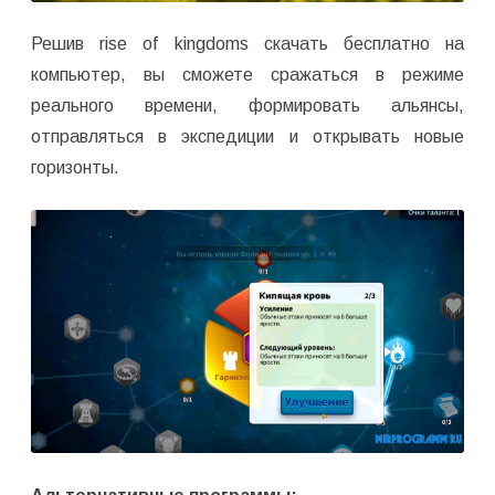
Решив rise of kingdoms скачать бесплатно на
компьютер, вы сможете сражаться в режиме
реального времени, формировать альянсы,
отправляться в экспедиции и открывать новые
горизонты.