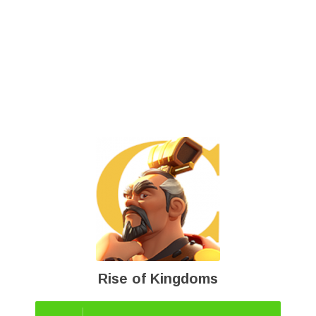
Rise of Kingdoms