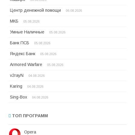
Центр денежной помощи
06.08.2026
МКБ
05.08.2026
Умные Наличные
05.08.2026
Банк ПСБ
05.08.2026
Яндекс Банк
05.08.2026
Armored Warfare
05.08.2026
v2rayN
04.08.2026
Karing
04.08.2026
Sing-Box
04.08.2026
ТОП ПРОГРАММ
Opera