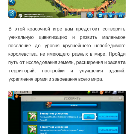
В этой красочной игре вам предстоит сотворить
уникальную цивилизацию и развить маленькое
поселение до уровня крупнейшего непобедимого
королевства, не имеющего равных в мире. Пройди
путь от исследования земель, расширения и захвата
территорий, постройки и улучшения зданий,
укрепления армии и завоевания всего мира.