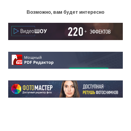
Возможно, вам будет интересно