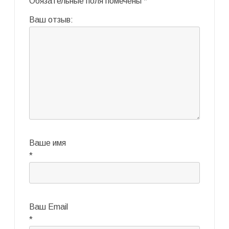
Обязательные поля помечены
*
Ваш отзыв:
Ваше имя
*
Ваш Email
*