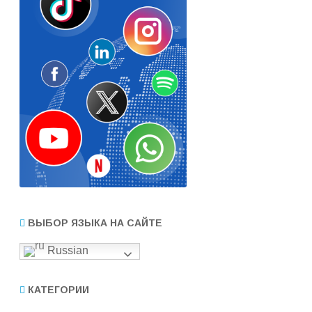
ВЫБОР ЯЗЫКА НА САЙТЕ
Russian
КАТЕГОРИИ