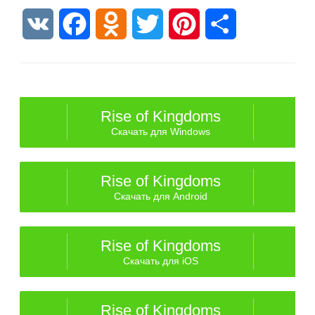
VK
Facebook
Odnoklassniki
Twitter
Pinterest
Отправить
Rise of Kingdoms
Скачать для Windows
Rise of Kingdoms
Скачать для Android
Rise of Kingdoms
Скачать для iOS
Rise of Kingdoms