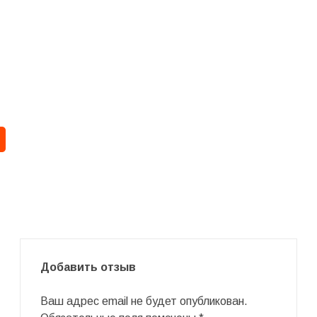
Добавить отзыв
Ваш адрес email не будет опубликован.