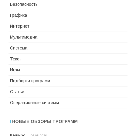
Безопасность
Графика
Интернет
Мультимедиа
Система
Текст
Игры
Подборки программ
Статьи
Операционные системы
НОВЫЕ ОБЗОРЫ ПРОГРАММ
Каширо
06.08.2026