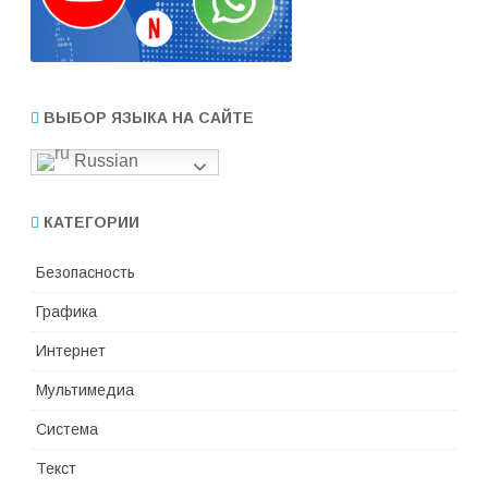
ВЫБОР ЯЗЫКА НА САЙТЕ
Russian
КАТЕГОРИИ
Безопасность
Графика
Интернет
Мультимедиа
Система
Текст