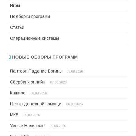
Игры
Подборки программ
Статьи
Операционные системы
НОВЫЕ ОБЗОРЫ ПРОГРАММ
Пантеон Падение Богинь
08.08.2026
Сбербанк онлайн
07.08.2026
Каширо
06.08.2026
Центр денежной помощи
06.08.2026
МКБ
05.08.2026
Умные Наличные
05.08.2026