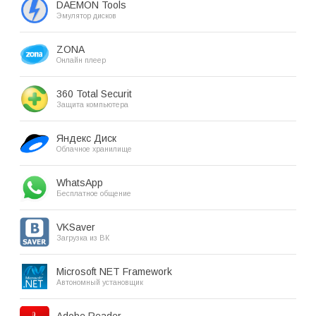
DAEMON Tools
Эмулятор дисков
ZONA
Онлайн плеер
360 Total Securit
Защита компьютера
Яндекс Диск
Облачное хранилище
WhatsApp
Бесплатное общение
VKSaver
Загрузка из ВК
Microsoft NET Framework
Автономный установщик