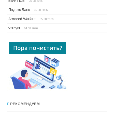
Банк ПСБ
05.08.2026
Яндекс Банк
05.08.2026
Armored Warfare
05.08.2026
v2rayN
04.08.2026
РЕКОМЕНДУЕМ