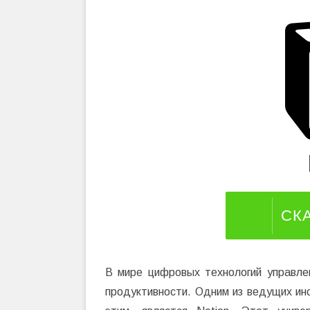
СК
В мире цифровых технологий управле
продуктивности. Одним из ведущих ин