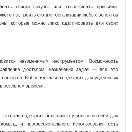
давать списки покупок или отслеживать привычки.
ожете настроить его для организации любых аспектов
оны, которые можно легко адаптировать для своих
овится незаменимым инструментом. Возможность
правление доступом, назначение задач — все это
 проектов. Notion идеально подходит для удаленных
 в реальном времени.
, которая подходит большинству пользователей для
 команд и профессионального использования есть