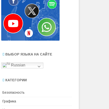
ВЫБОР ЯЗЫКА НА САЙТЕ
Russian
КАТЕГОРИИ
Безопасность
Графика