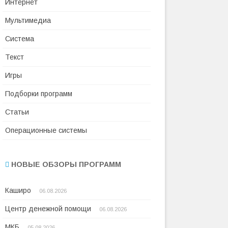
Интернет
Мультимедиа
Система
Текст
Игры
Подборки программ
Статьи
Операционные системы
НОВЫЕ ОБЗОРЫ ПРОГРАММ
Каширо
06.08.2026
Центр денежной помощи
06.08.2026
МКБ
05.08.2026