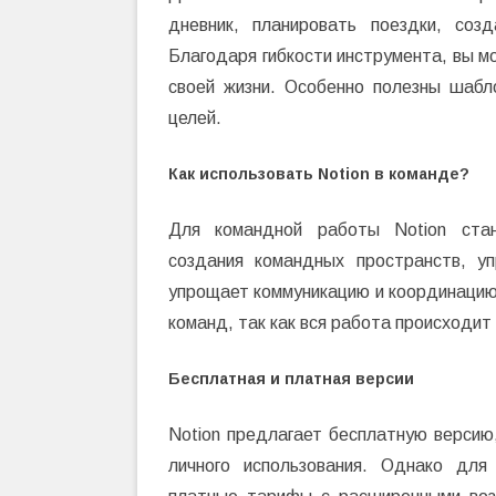
дневник, планировать поездки, соз
Благодаря гибкости инструмента, вы м
своей жизни. Особенно полезны шабл
целей.
Как использовать Notion в команде?
Для командной работы Notion стан
создания командных пространств, у
упрощает коммуникацию и координацию
команд, так как вся работа происходит
Бесплатная и платная версии
Notion предлагает бесплатную версию
личного использования. Однако для