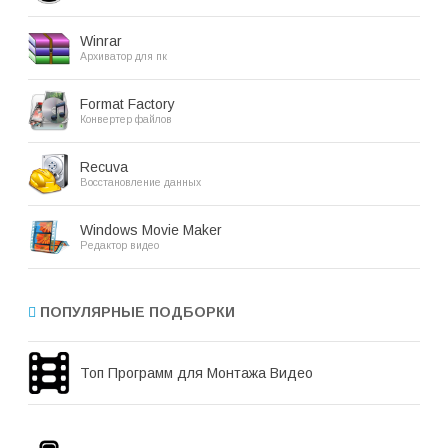
Winrar
Архиватор для пк
Format Factory
Конвертер файлов
Recuva
Восстановление данных
Windows Movie Maker
Редактор видео
ПОПУЛЯРНЫЕ ПОДБОРКИ
Топ Программ для Монтажа Видео