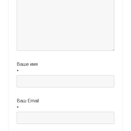
Ваше имя
*
Ваш Email
*