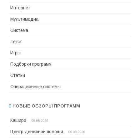
Интернет
Мультимедиа
Система
Текст
Игры
Подборки программ
Статьи
Операционные системы
НОВЫЕ ОБЗОРЫ ПРОГРАММ
Каширо
06.08.2026
Центр денежной помощи
06.08.2026