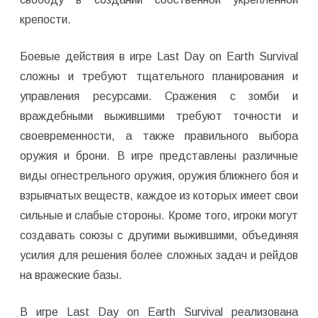
крепости.
Боевые действия в игре Last Day on Earth Survival
сложны и требуют тщательного планирования и
управления ресурсами. Сражения с зомби и
враждебными выжившими требуют точности и
своевременности, а также правильного выбора
оружия и брони. В игре представлены различные
виды огнестрельного оружия, оружия ближнего боя и
взрывчатых веществ, каждое из которых имеет свои
сильные и слабые стороны. Кроме того, игроки могут
создавать союзы с другими выжившими, объединяя
усилия для решения более сложных задач и рейдов
на вражеские базы.
В игре Last Day on Earth Survival реализована