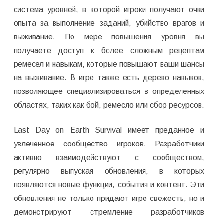
система уровней, в которой игроки получают очки
опыта за выполнение заданий, убийство врагов и
выживание. По мере повышения уровня вы
получаете доступ к более сложным рецептам
ремесел и навыкам, которые повышают ваши шансы
на выживание. В игре также есть дерево навыков,
позволяющее специализироваться в определенных
областях, таких как бой, ремесло или сбор ресурсов.
Last Day on Earth Survival имеет преданное и
увлеченное сообщество игроков. Разработчики
активно взаимодействуют с сообществом,
регулярно выпуская обновления, в которых
появляются новые функции, события и контент. Эти
обновления не только придают игре свежесть, но и
демонстрируют стремление разработчиков