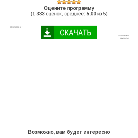
Оцените программу
(
1 333
оценок, среднее:
5,00
из 5)
Возможно, вам будет интересно