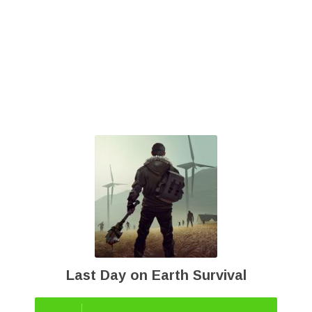
Last Day on Earth Survival