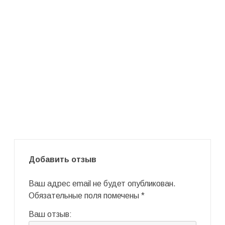
Добавить отзыв
Ваш адрес email не будет опубликован.
Обязательные поля помечены
*
Ваш отзыв: