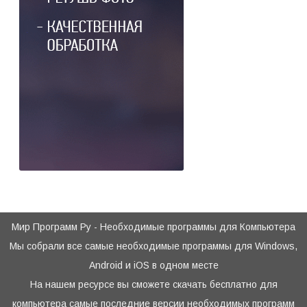
Мир Программ Ру - Необходимые программы для Компьютера
Мы собрали все самые необходимые программы для Windows,
Android и iOS в одном месте
На нашем ресурсе вы сможете скачать бесплатно для
компьютера самые последние версии необходимых программ