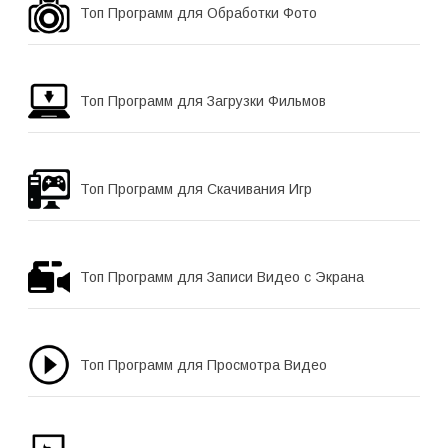
Топ Программ для Обработки Фото
Топ Программ для Загрузки Фильмов
Топ Программ для Скачивания Игр
Топ Программ для Записи Видео с Экрана
Топ Программ для Просмотра Видео