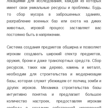
локациями для исследования, каждая из которых
имеет свои уникальные ресурсы и проблемы. Будь
то сбор мусора в заброшенных зданиях,
разграбление военных баз или охота на диких
животных, игровой процесс заставляет вас
постоянно быть в напряжении.
Система создания предметов обширна и позволяет
игрокам создавать широкий спектр предметов,
оружия, брони и даже транспортных средств. Сбор
ресурсов, таких как дерево, камень и металл,
необходим для строительства и модернизации
базы, которая служит убежищем от полчищ зомби и
других игроков. Механика строительства базы
интуитивно понятна и предлагает большое
количество настроек, предоставляя игрокам
свободу в создании собственной укрепленной