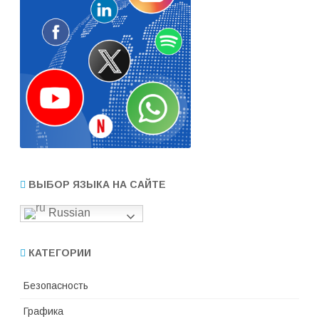
ВЫБОР ЯЗЫКА НА САЙТЕ
Russian
КАТЕГОРИИ
Безопасность
Графика