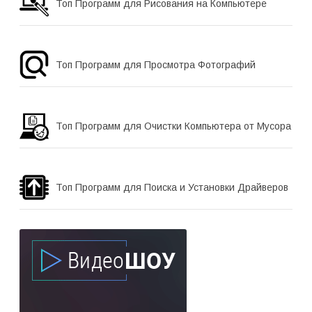
Топ Программ для Рисования на Компьютере
Топ Программ для Просмотра Фотографий
Топ Программ для Очистки Компьютера от Мусора
Топ Программ для Поиска и Установки Драйверов