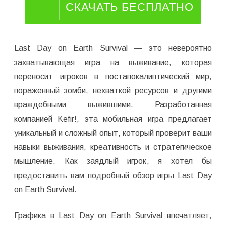
СКАЧАТЬ БЕСПЛАТНО
Last Day on Earth Survival — это невероятно
захватывающая игра на выживание, которая
переносит игроков в постапокалиптический мир,
пораженный зомби, нехваткой ресурсов и другими
враждебными выжившими. Разработанная
компанией Kefir!, эта мобильная игра предлагает
уникальный и сложный опыт, который проверит ваши
навыки выживания, креативность и стратегическое
мышление. Как заядлый игрок, я хотел бы
предоставить вам подробный обзор игры Last Day
on Earth Survival.
Графика в Last Day on Earth Survival впечатляет,