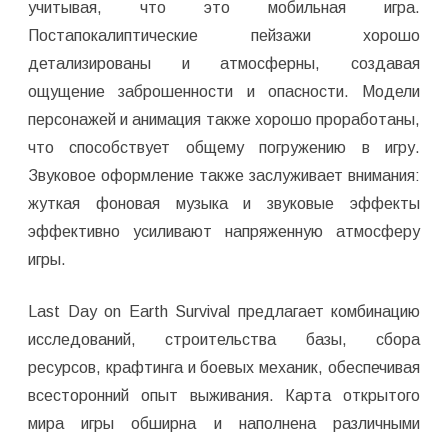
учитывая, что это мобильная игра.
Постапокалиптические пейзажи хорошо
детализированы и атмосферны, создавая
ощущение заброшенности и опасности. Модели
персонажей и анимация также хорошо проработаны,
что способствует общему погружению в игру.
Звуковое оформление также заслуживает внимания:
жуткая фоновая музыка и звуковые эффекты
эффективно усиливают напряженную атмосферу
игры.
Last Day on Earth Survival предлагает комбинацию
исследований, строительства базы, сбора
ресурсов, крафтинга и боевых механик, обеспечивая
всесторонний опыт выживания. Карта открытого
мира игры обширна и наполнена различными