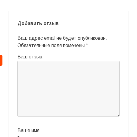
Добавить отзыв
Ваш адрес email не будет опубликован.
Обязательные поля помечены
*
Ваш отзыв:
Ваше имя