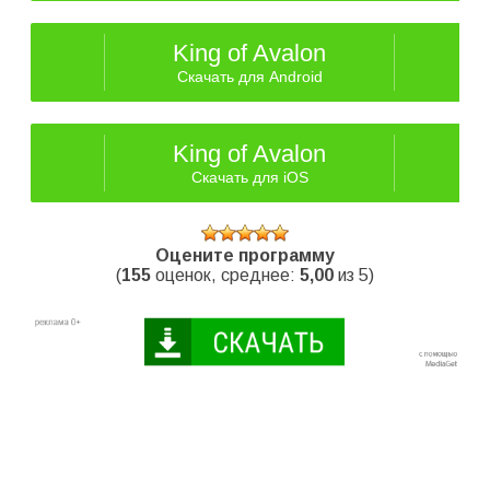
King of Avalon
Скачать для Android
King of Avalon
Скачать для iOS
Оцените программу
(
155
оценок, среднее:
5,00
из 5)