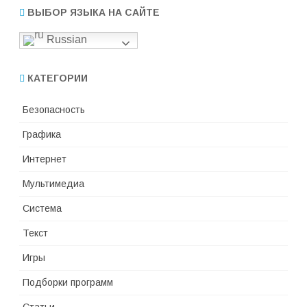
ВЫБОР ЯЗЫКА НА САЙТЕ
Russian
КАТЕГОРИИ
Безопасность
Графика
Интернет
Мультимедиа
Система
Текст
Игры
Подборки программ