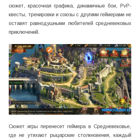
сюжет, красочная графика, динамичные бои, PvP-
квесты, тренировки и союзы с другими геймерами не
оставят равнодушными любителей средневековых
приключений.
Сюжет игры перенесет геймера в Средневековье,
где не утихают рыцарские столкновения, каждый