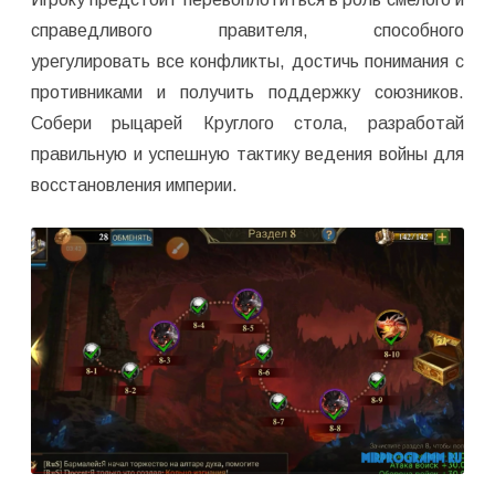
справедливого правителя, способного
урегулировать все конфликты, достичь понимания с
противниками и получить поддержку союзников.
Собери рыцарей Круглого стола, разработай
правильную и успешную тактику ведения войны для
восстановления империи.