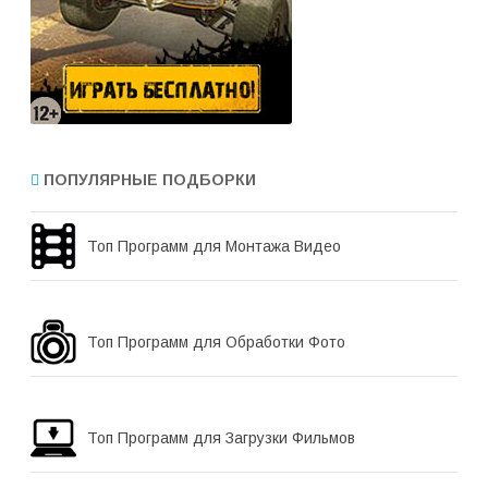
ПОПУЛЯРНЫЕ ПОДБОРКИ
Топ Программ для Монтажа Видео
Топ Программ для Обработки Фото
Топ Программ для Загрузки Фильмов