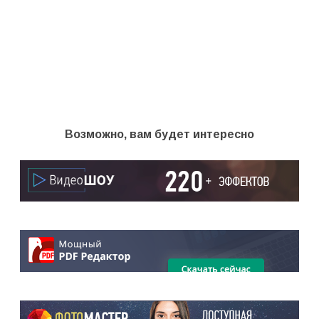
Возможно, вам будет интересно