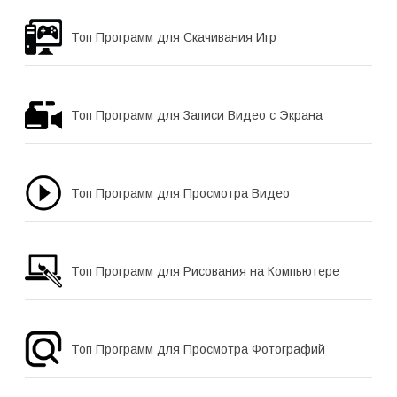
Топ Программ для Скачивания Игр
Топ Программ для Записи Видео с Экрана
Топ Программ для Просмотра Видео
Топ Программ для Рисования на Компьютере
Топ Программ для Просмотра Фотографий