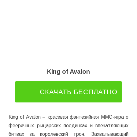
King of Avalon
СКАЧАТЬ БЕСПЛАТНО
King of Avalon – красивая фэнтезийная ММО-игра о
фееричных рыцарских поединках и впечатляющих
битвах за королевский трон. Захватывающий