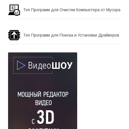
Топ Программ для Очистки Компьютера от Мусора
Топ Программ для Поиска и Установки Драйверов