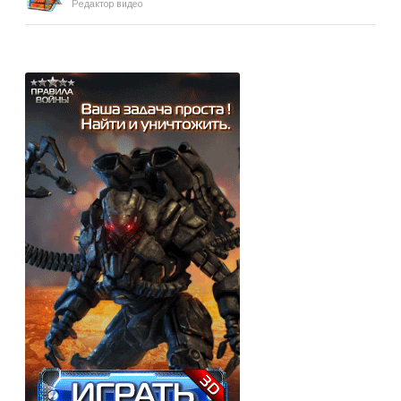
Редактор видео