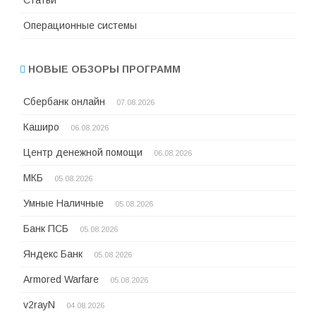
Статьи
Операционные системы
НОВЫЕ ОБЗОРЫ ПРОГРАММ
Сбербанк онлайн
07.08.2026
Каширо
06.08.2026
Центр денежной помощи
06.08.2026
МКБ
05.08.2026
Умные Наличные
05.08.2026
Банк ПСБ
05.08.2026
Яндекс Банк
05.08.2026
Armored Warfare
05.08.2026
v2rayN
04.08.2026