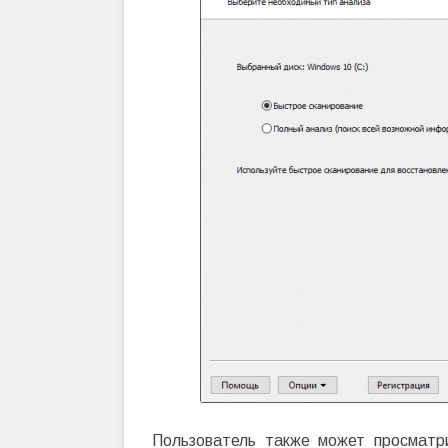
Пользователь также может просматр