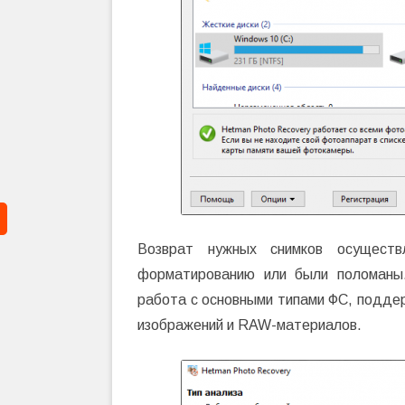
Возврат нужных снимков осуществ
форматированию или были поломаны
работа с основными типами ФС, поддер
изображений и RAW-материалов.