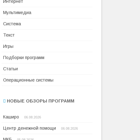
Интернет
Мультимедиа
Система
Текст
Игры
Подборки программ
Статьи
Операционные системы
НОВЫЕ ОБЗОРЫ ПРОГРАММ
Каширо
06.08.2026
Центр денежной помощи
06.08.2026
МКБ
05.08.2026