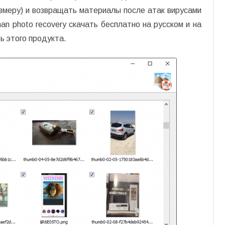
азмеру) и возвращать материалы после атак вирусами
an photo recovery скачать бесплатно на русском и на
ь этого продукта.