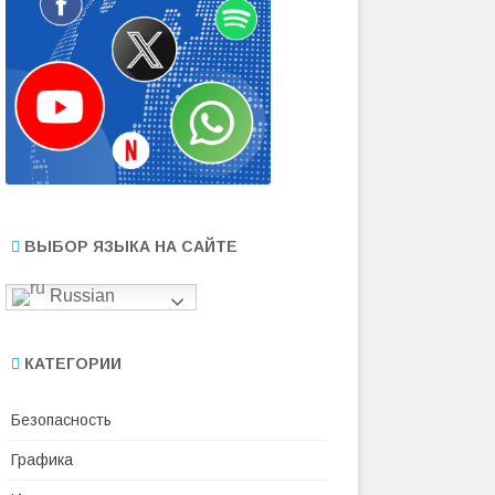
ВЫБОР ЯЗЫКА НА САЙТЕ
Russian
КАТЕГОРИИ
Безопасность
Графика