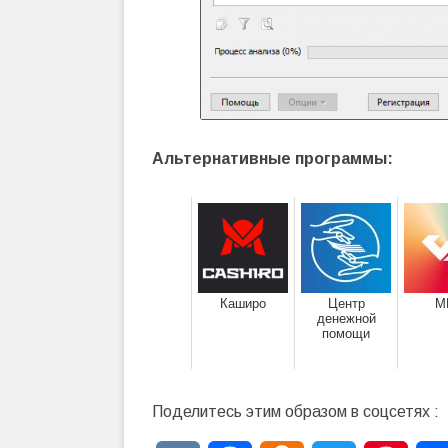
Альтернативные программы:
Каширо
Центр
М
денежной
помощи
Поделитесь этим образом в соцсетях :