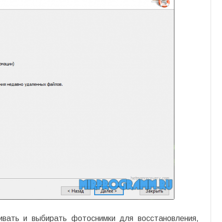
ивать и выбирать фотоснимки для восстановления,