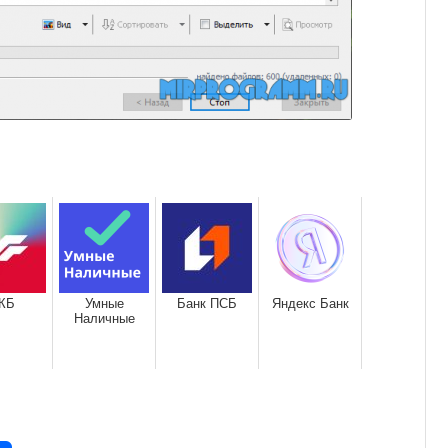
КБ
Умные
Банк ПСБ
Яндекс Банк
Наличные