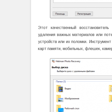
Этот качественный восстановитель 
удаления важных материалов или пот
устройств или их поломки. Инструмент
карт памяти, мобильных, флешек, камер