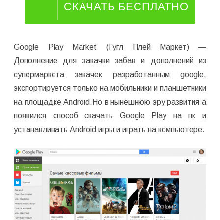
СКАЧАТЬ БЕСПЛАТНО
Google Play Market (Гугл Плей Маркет) —
Дополнение для закачки забав и дополнений из
супермаркета закачек разработанным google,
экспортируется только на мобильники и планшетники
на площадке Android.Но в нынешнюю эру развития а
появился способ скачать Google Play на пк и
устанавливать Android игры и играть на компьютере.