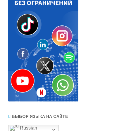
ВЫБОР ЯЗЫКА НА САЙТЕ
Russian