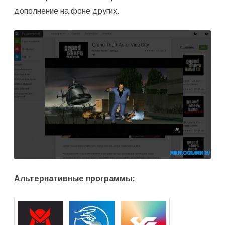
дополнение на фоне других.
Альтернативные программы: