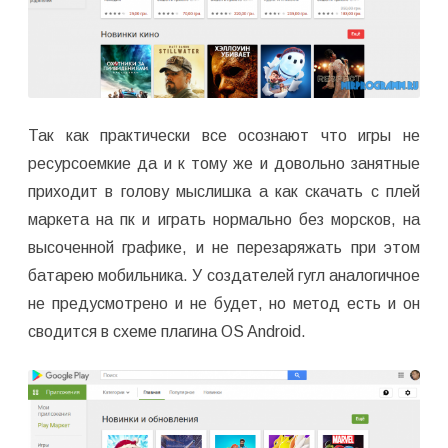
Так как практически все осознают что игры не
ресурсоемкие да и к тому же и довольно занятные
приходит в голову мыслишка а как скачать с плей
маркета на пк и играть нормально без морсков, на
высоченной графике, и не перезаряжать при этом
батарею мобильника. У создателей гугл аналогичное
не предусмотрено и не будет, но метод есть и он
сводится в схеме плагина OS Android.