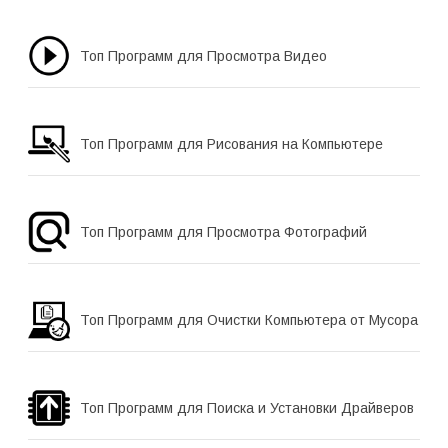
Топ Программ для Просмотра Видео
Топ Программ для Рисования на Компьютере
Топ Программ для Просмотра Фотографий
Топ Программ для Очистки Компьютера от Мусора
Топ Программ для Поиска и Установки Драйверов