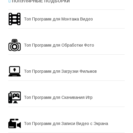
ПОПУЛЯРНЫЕ ПОДБОРКИ
Топ Программ для Монтажа Видео
Топ Программ для Обработки Фото
Топ Программ для Загрузки Фильмов
Топ Программ для Скачивания Игр
Топ Программ для Записи Видео с Экрана