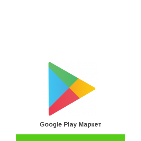
Google Play Маркет