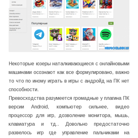
Некоторые юзеры наталкивающиеся с онлайновыми
машинами осознают как все формулировано, важно
то что по иному играть в игры с андройд на ПК нет
способности.
Превосходства разумеется громадные у плагина ПК
версии Android, компьютер сильнее, видео
процессор для игр, дозволение монитора, мышь,
клавиатура и тд.. Довольно предостаточно
развелось игр где управление пальчиками на