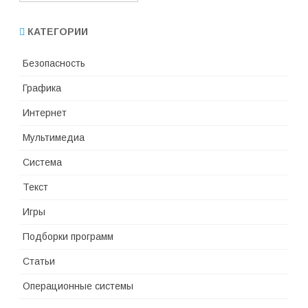
КАТЕГОРИИ
Безопасность
Графика
Интернет
Мультимедиа
Система
Текст
Игры
Подборки программ
Статьи
Операционные системы