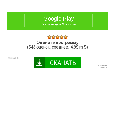
Google Play
Скачать для Windows
Оцените программу
(
543
оценок, среднее:
4,99
из 5)