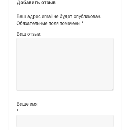
Добавить отзыв
Ваш адрес email не будет опубликован.
Обязательные поля помечены
*
Ваш отзыв:
Ваше имя
*