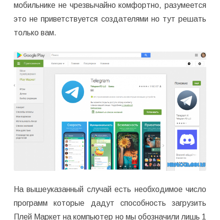
мобильнике не чрезвычайно комфортно, разумеется
это не приветствуется создателями но тут решать
только вам.
На вышеуказанный случай есть необходимое число
программ которые дадут способность загрузить
Плей Маркет на компьютер но мы обозначили лишь 1