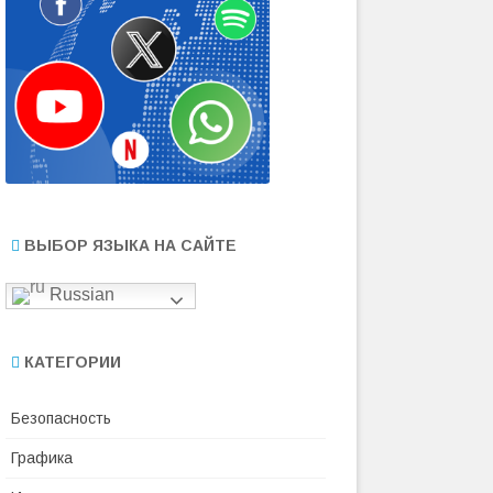
ВЫБОР ЯЗЫКА НА САЙТЕ
Russian
КАТЕГОРИИ
Безопасность
Графика