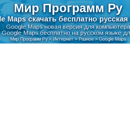
Мир Программ Ру
e Maps скачать бесплатно русская
Google Maps новая версия для компьютер
 Google Maps бесплатно на русском языке д
Мир Программ Ру
>
Интернет
>
Разное
>
Google Maps