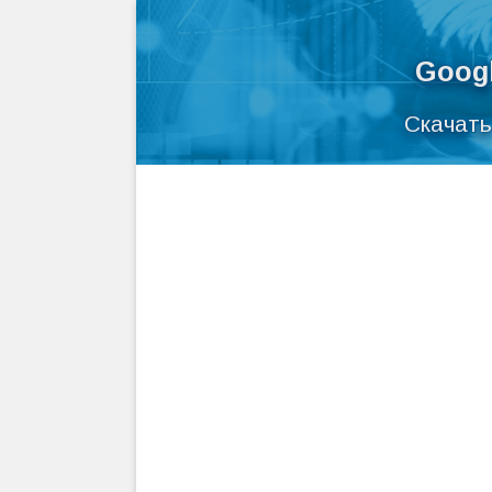
Googl
Скачать