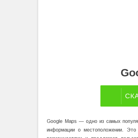
Go
СК
Google Maps — одно из самых популя
информации о местоположении. Это