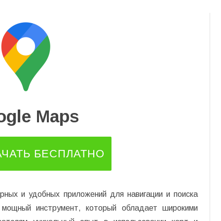
Перейти
к
содержимому
ogle Maps
АЧАТЬ БЕСПЛАТНО
рных и удобных приложений для навигации и поиска
 мощный инструмент, который обладает широкими