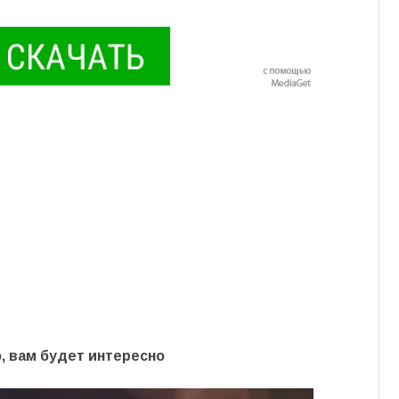
, вам будет интересно