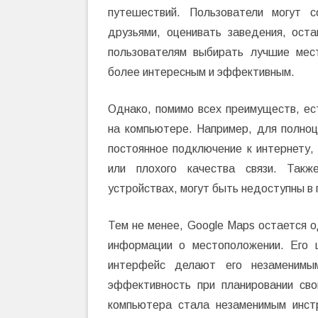
путешествий. Пользователи могут 
друзьями, оценивать заведения, ост
пользователям выбирать лучшие мес
более интересным и эффективным.
Однако, помимо всех преимуществ, ес
на компьютере. Например, для полноц
постоянное подключение к интернету,
или плохого качества связи. Так
устройствах, могут быть недоступны в 
Тем не менее, Google Maps остается о
информации о местоположении. Его 
интерфейс делают его незаменимы
эффективность при планировании св
компьютера стала незаменимым инст