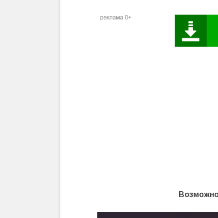
Возможно