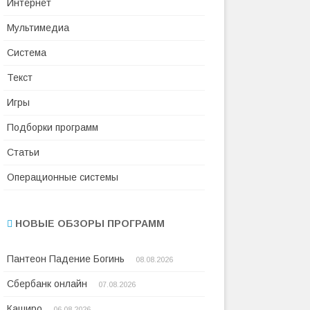
Интернет
Мультимедиа
Система
Текст
Игры
Подборки программ
Статьи
Операционные системы
НОВЫЕ ОБЗОРЫ ПРОГРАММ
Пантеон Падение Богинь
08.08.2026
Сбербанк онлайн
07.08.2026
Каширо
06.08.2026