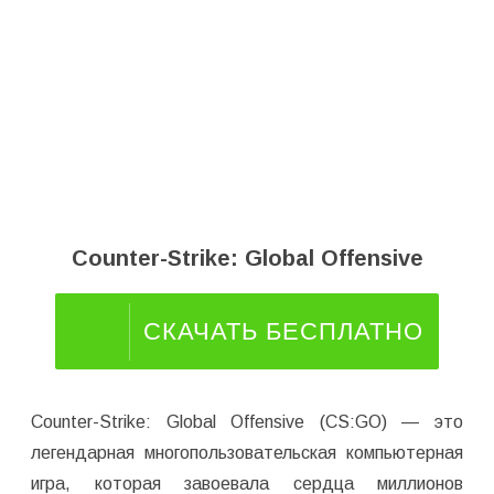
Counter-Strike: Global Offensive
СКАЧАТЬ БЕСПЛАТНО
Counter-Strike: Global Offensive (CS:GO) — это
легендарная многопользовательская компьютерная
игра, которая завоевала сердца миллионов