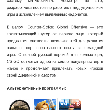
систему матчмейкинга. Несмотря на это,
разработчики постоянно работают над улучшением
игры и исправлением выявленных недочетов.
В целом, Counter-Strike: Global Offensive — это
захватывающий шутер от первого лица, который
предлагает множество возможностей для развития
навыков, соревновательного опыта и командной
игры. С полной русской версией для компьютера,
CS:GO остается одной из самых популярных игр в
жанре и продолжает привлекать новых игроков
своей динамикой и азартом.
Альтернативные программы: