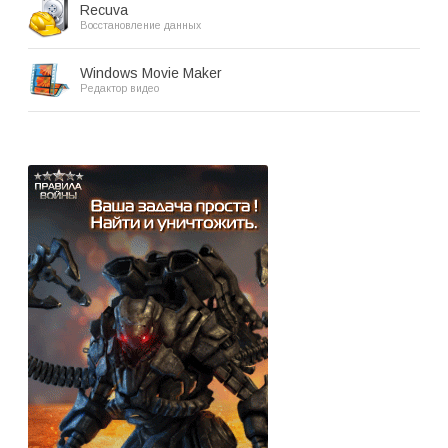
Recuva
Восстановление данных
Windows Movie Maker
Редактор видео