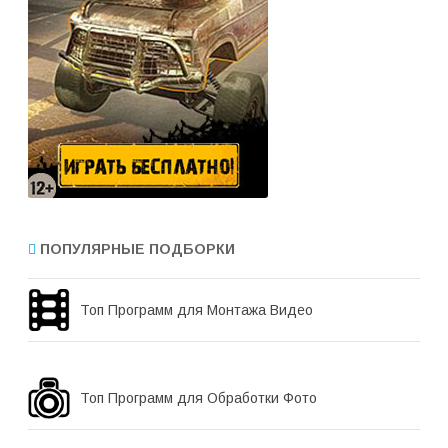
ПОПУЛЯРНЫЕ ПОДБОРКИ
Топ Программ для Монтажа Видео
Топ Программ для Обработки Фото