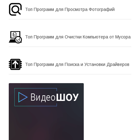
Топ Программ для Просмотра Фотографий
Топ Программ для Очистки Компьютера от Мусора
Топ Программ для Поиска и Установки Драйверов