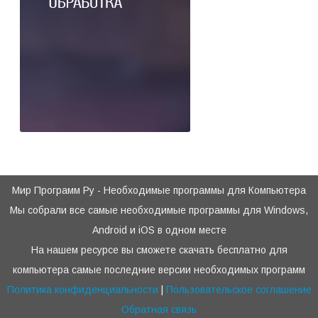
Мир Программ Ру - Необходимые программы для Компьютера
Мы собрали все самые необходимые программы для Windows,
Android и iOS в одном месте
На нашем ресурсе вы сможете скачать бесплатно для
компьютера самые последние версии необходимых программ
Политика конфиденциальности
|
Пользовательское соглашение
Обратная связь