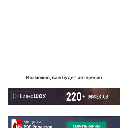
Возможно, вам будет интересно