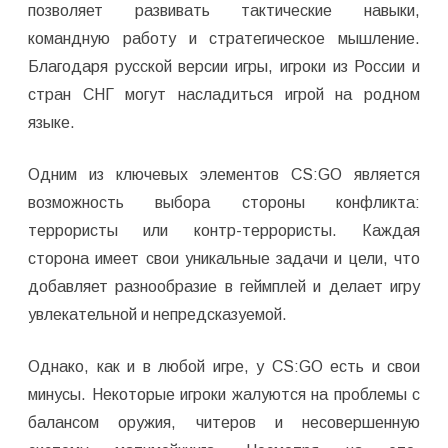
позволяет развивать тактические навыки,
командную работу и стратегическое мышление.
Благодаря русской версии игры, игроки из России и
стран СНГ могут насладиться игрой на родном
языке.
Одним из ключевых элементов CS:GO является
возможность выбора стороны конфликта:
террористы или контр-террористы. Каждая
сторона имеет свои уникальные задачи и цели, что
добавляет разнообразие в геймплей и делает игру
увлекательной и непредсказуемой.
Однако, как и в любой игре, у CS:GO есть и свои
минусы. Некоторые игроки жалуются на проблемы с
балансом оружия, читеров и несовершенную