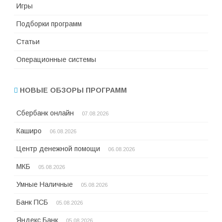
Игры
Подборки программ
Статьи
Операционные системы
НОВЫЕ ОБЗОРЫ ПРОГРАММ
Сбербанк онлайн
07.08.2026
Каширо
06.08.2026
Центр денежной помощи
06.08.2026
МКБ
05.08.2026
Умные Наличные
05.08.2026
Банк ПСБ
05.08.2026
Яндекс Банк
05.08.2026