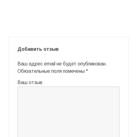
Добавить отзыв
Ваш адрес email не будет опубликован.
Обязательные поля помечены
*
Ваш отзыв: