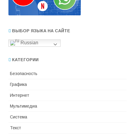
ВЫБОР ЯЗЫКА НА САЙТЕ
Russian
КАТЕГОРИИ
Безопасность
Графика
Интернет
Мультимедиа
Система
Текст