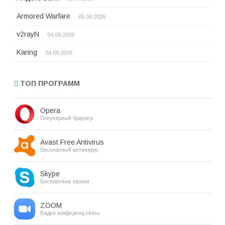
Armored Warfare
05.08.2026
v2rayN
04.08.2026
Karing
04.08.2026
ТОП ПРОГРАММ
Opera
Популярный браузер
Avast Free Antivirus
Бесплатный антивирус
Skype
Бесплатные звонки
ZOOM
Видео конференц связь