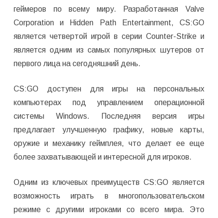
геймеров по всему миру. Разработанная Valve
Corporation и Hidden Path Entertainment, CS:GO
является четвертой игрой в серии Counter-Strike и
является одним из самых популярных шутеров от
первого лица на сегодняшний день.
CS:GO доступен для игры на персональных
компьютерах под управлением операционной
системы Windows. Последняя версия игры
предлагает улучшенную графику, новые карты,
оружие и механику геймплея, что делает ее еще
более захватывающей и интересной для игроков.
Одним из ключевых преимуществ CS:GO является
возможность играть в многопользовательском
режиме с другими игроками со всего мира. Это