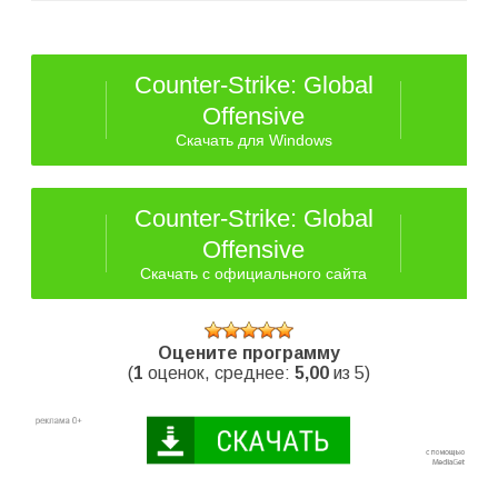
Counter-Strike: Global
Offensive
Скачать для Windows
Counter-Strike: Global
Offensive
Скачать с официального сайта
Оцените программу
(
1
оценок, среднее:
5,00
из 5)