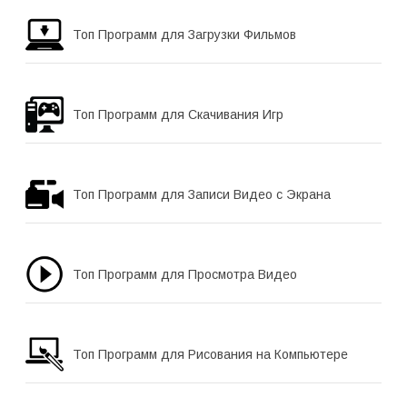
Топ Программ для Загрузки Фильмов
Топ Программ для Скачивания Игр
Топ Программ для Записи Видео с Экрана
Топ Программ для Просмотра Видео
Топ Программ для Рисования на Компьютере