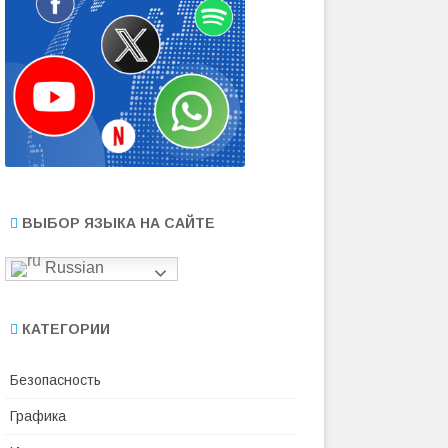
ВЫБОР ЯЗЫКА НА САЙТЕ
Russian
КАТЕГОРИИ
Безопасность
Графика