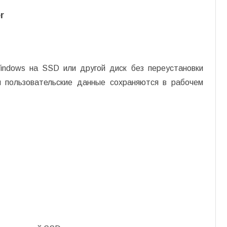
r
indows на SSD или другой диск без переустановки
и пользовательские данные сохраняются в рабочем