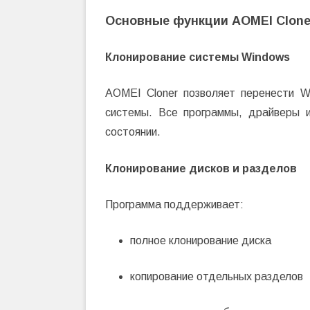
Основные функции AOMEI Clone
Клонирование системы Windows
AOMEI Cloner позволяет перенести W
системы. Все программы, драйверы 
состоянии.
Клонирование дисков и разделов
Программа поддерживает:
полное клонирование диска
копирование отдельных разделов