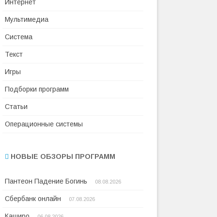
Интернет
Мультимедиа
Система
Текст
Игры
Подборки программ
Статьи
Операционные системы
НОВЫЕ ОБЗОРЫ ПРОГРАММ
Пантеон Падение Богинь
08.08.2026
Сбербанк онлайн
07.08.2026
Каширо
06.08.2026