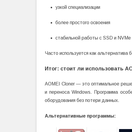
узкой специализации
более простого освоения
стабильной работы с SSD и NVMe
Часто используется как альтернатива 
Итог: стоит ли использовать AO
AOMEI Cloner — это оптимальное решен
и переноса Windows. Программа особ
оборудования без потери данных.
Альтернативные программы: