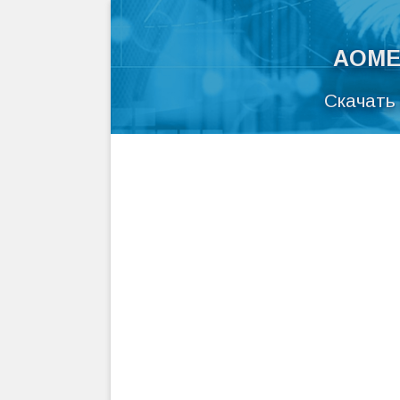
AOMEI
Скачать